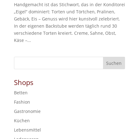
Handgemacht ist das Stichwort, das in der Konditorei
„Eigel“ dominiert: Torten und Törtchen, Pralinen,
Gebäck, Eis – Genuss wird hier kunstvoll zelebriert.
In der eigenen Backstube werden täglich rund 30
verschiedene Torten kreiert. Creme, Sahne, Obst,
Käse –...
Shops
Betten
Fashion
Gastronomie
Küchen
Lebensmittel