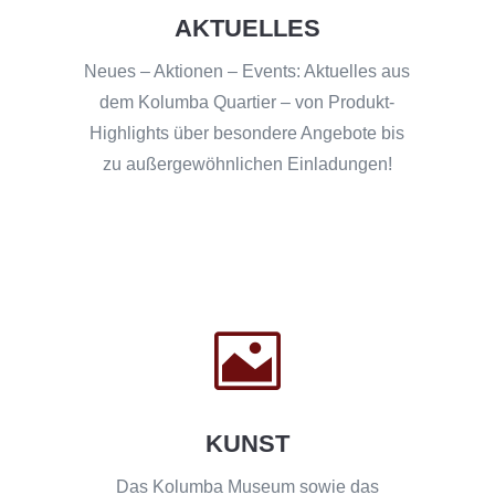
AKTUELLES
Neues – Aktionen – Events: Aktuelles aus
dem Kolumba Quartier – von Produkt-
Highlights über besondere Angebote bis
zu außergewöhnlichen Einladungen!

KUNST
Das Kolumba Museum sowie das