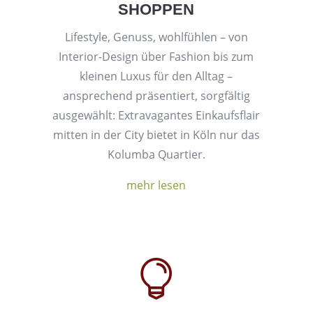
SHOPPEN
Lifestyle, Genuss, wohlfühlen – von
Interior-Design über Fashion bis zum
kleinen Luxus für den Alltag –
ansprechend präsentiert, sorgfältig
ausgewählt: Extravagantes Einkaufsflair
mitten in der City bietet in Köln nur das
Kolumba Quartier.
mehr lesen
