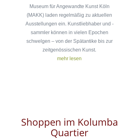
Museum für Angewandte Kunst Köln
(MAKK) laden regelmäßig zu aktuellen
Ausstellungen ein. Kunstliebhaber und -
sammler können in vielen Epochen
schwelgen – von der Spätantike bis zur
zeitgenössischen Kunst.
mehr lesen
Shoppen im Kolumba
Quartier