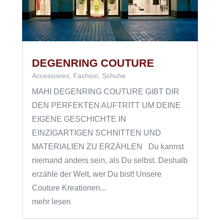
DEGENRING COUTURE
Accessoires
,
Fashion
,
Schuhe
MAHI DEGENRING COUTURE GIBT DIR
DEN PERFEKTEN AUFTRITT UM DEINE
EIGENE GESCHICHTE IN
EINZIGARTIGEN SCHNITTEN UND
MATERIALIEN ZU ERZÄHLEN Du kannst
niemand anders sein, als Du selbst. Deshalb
erzähle der Welt, wer Du bist! Unsere
Couture Kreationen...
mehr lesen