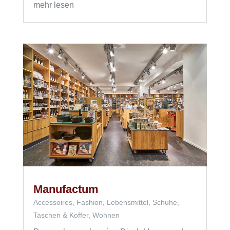
mehr lesen
Manufactum
Accessoires
,
Fashion
,
Lebensmittel
,
Schuhe
,
Taschen & Koffer
,
Wohnen