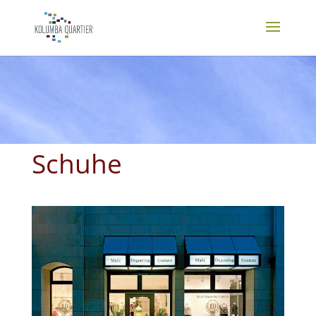
Schuhe