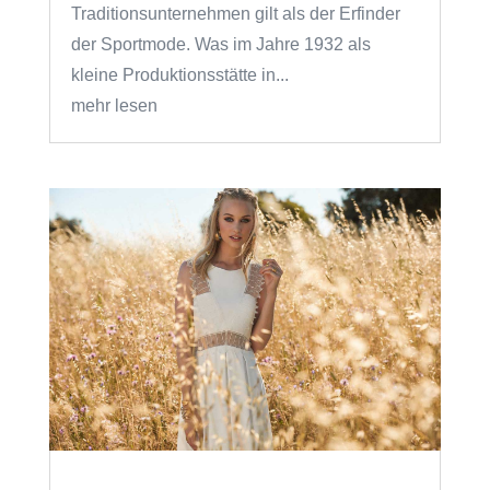
Traditionsunternehmen gilt als der Erfinder
der Sportmode. Was im Jahre 1932 als
kleine Produktionsstätte in...
mehr lesen