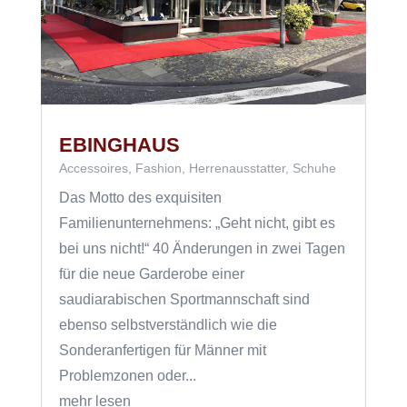
EBINGHAUS
Accessoires
,
Fashion
,
Herrenausstatter
,
Schuhe
Das Motto des exquisiten
Familienunternehmens: „Geht nicht, gibt es
bei uns nicht!“ 40 Änderungen in zwei Tagen
für die neue Garderobe einer
saudiarabischen Sportmannschaft sind
ebenso selbstverständlich wie die
Sonderanfertigen für Männer mit
Problemzonen oder...
mehr lesen