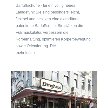
Barfußschuhe - für ein völlig neues
Laufgefühl: Sie sind besonders leicht,
flexibel und besitzen eine extradünne,
patentierte Barfußsohle. Sie stärken die
Fußmuskulatur, verbessern die
Körperhaltung, optimieren Körperbewegung
sowie Orientierung. Die...
mehr lesen