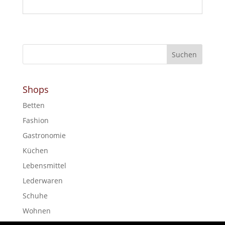
Shops
Betten
Fashion
Gastronomie
Küchen
Lebensmittel
Lederwaren
Schuhe
Wohnen