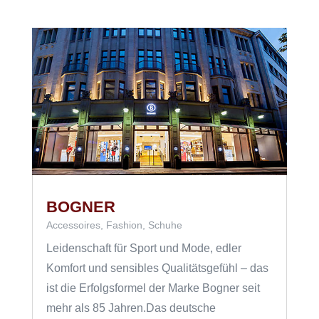
BOGNER
Accessoires
,
Fashion
,
Schuhe
Leidenschaft für Sport und Mode, edler
Komfort und sensibles Qualitätsgefühl – das
ist die Erfolgsformel der Marke Bogner seit
mehr als 85 Jahren.Das deutsche